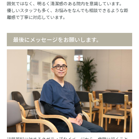
囲気ではなく、明るく清潔感のある院内を意識しています。
優しいスタッフも多く、お悩みをなんでも相談できるような距
離感で丁寧に対応しています。
最後にメッセージをお願いします。