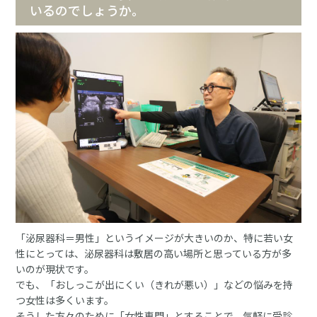
いるのでしょうか。
「泌尿器科＝男性」というイメージが大きいのか、特に若い女
性にとっては、泌尿器科は敷居の高い場所と思っている方が多
いのが現状です。
でも、「おしっこが出にくい（きれが悪い）」などの悩みを持
つ女性は多くいます。
そうした方々のために「女性専門」とすることで、気軽に受診