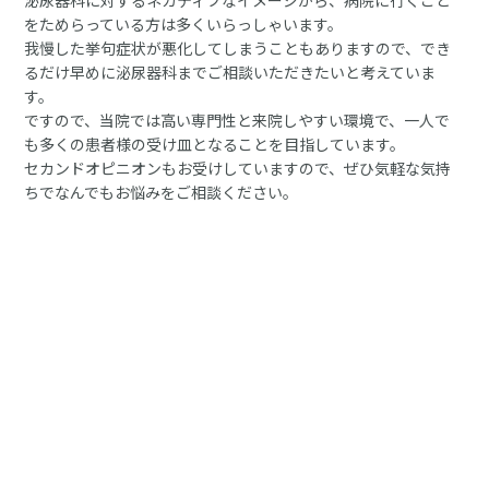
泌尿器科に対するネガティブなイメージから、病院に行くこと
をためらっている方は多くいらっしゃいます。
我慢した挙句症状が悪化してしまうこともありますので、でき
るだけ早めに泌尿器科までご相談いただきたいと考えていま
す。
ですので、当院では高い専門性と来院しやすい環境で、一人で
も多くの患者様の受け皿となることを目指しています。
セカンドオピニオンもお受けしていますので、ぜひ気軽な気持
ちでなんでもお悩みをご相談ください。