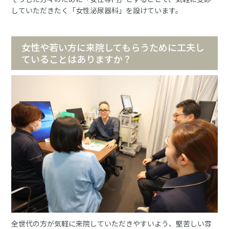
していただきたく「女性泌尿器科」を設けています。
女性や若い方に来院してもらうために工夫し
ていることはありますか？
全世代の方が気軽に来院していただきやすいよう、堅苦しい雰