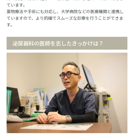
ています。
薬物療法や手術にも対応し、大学病院などの医療機関と連携し
ていますので、より的確でスムーズな診療を行うことができま
す。
泌尿器科の医師を志したきっかけは？