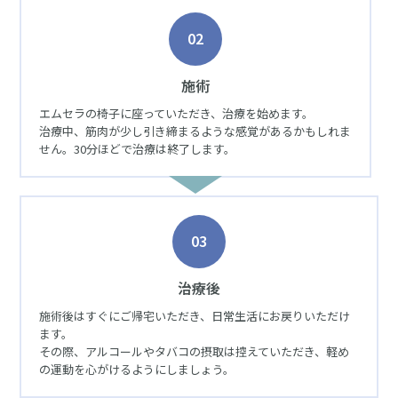
02
施術
エムセラの椅子に座っていただき、治療を始めます。
治療中、筋肉が少し引き締まるような感覚があるかもしれま
せん。30分ほどで治療は終了します。
03
治療後
施術後はすぐにご帰宅いただき、日常生活にお戻りいただけ
ます。
その際、アルコールやタバコの摂取は控えていただき、軽め
の運動を心がけるようにしましょう。