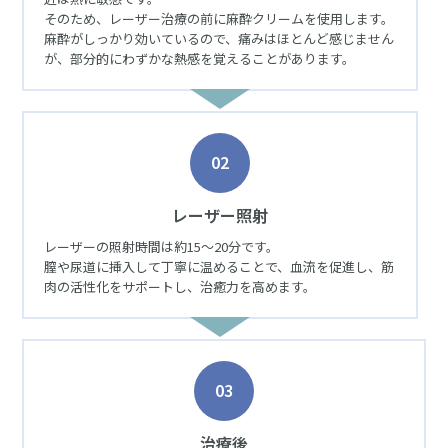
そのため、レーザー治療の前に麻酔クリームを使用します。
麻酔がしっかり効いているので、痛みはほとんど感じません
が、部分的にわずかな熱感を覚えることがあります。
02
レーザー照射
レーザーの照射時間は約15〜20分です。
膣や尿道に挿入して丁寧に温めることで、血流を促進し、筋
肉の活性化をサポートし、治癒力を高めます。
03
治療後