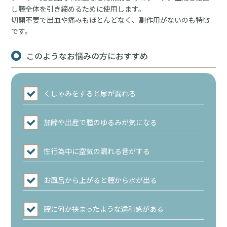
し膣全体を引き締めるために使用します。
切開不要で出血や痛みもほとんどなく、副作用がないのも特徴
です。
このようなお悩みの方におすすめ
️くしゃみをすると尿が漏れる
加齢や出産で膣のゆるみが気になる
性行為中に空気の漏れる音がする
️お風呂から上がると膣から水が出る
️膣に何か挟まったような違和感がある