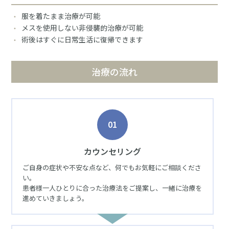
服を着たまま治療が可能
メスを使用しない非侵襲的治療が可能
術後はすぐに日常生活に復帰できます
治療の流れ
01
カウンセリング
ご自身の症状や不安な点など、何でもお気軽にご相談くださ
い。
患者様一人ひとりに合った治療法をご提案し、一緒に治療を
進めていきましょう。