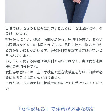
当院では、女性のお悩みに対応するために「女性泌尿器科」を
設けています。
排尿がしにくい、頻尿、時間がかかる、尿切れが悪い、あるい
は尿漏れなど女性の排尿トラブルは、男性に比べて悩みを抱え
る方が多いにもかかわらず、泌尿器科を受診する方は少ないと
言われています。
おしっこに関する問題は婦人科や内科ではなく、実は女性泌尿
器科の専門分野です。
女性泌尿器科では、主に尿検査や超音波検査を行い、内診が必
要になることはほとんどありません。
そのため、まずは気軽に相談や問診だけでも受けてみてくださ
い。
「女性泌尿器」で注意が必要な病気