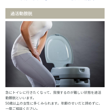
過活動膀胱
急にトイレに行きたくなって、我慢するのが難しい状態を過活
動膀胱といいます。
50歳以上の女性に多くみられます。年齢のせいだと諦めずに、
一度ご相談ください。