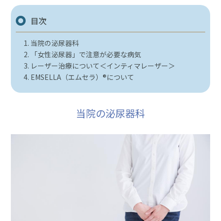
目次
当院の泌尿器科
「女性泌尿器」で注意が必要な病気
レーザー治療について＜インティマレーザー＞
EMSELLA（エムセラ）®︎について
当院の泌尿器科